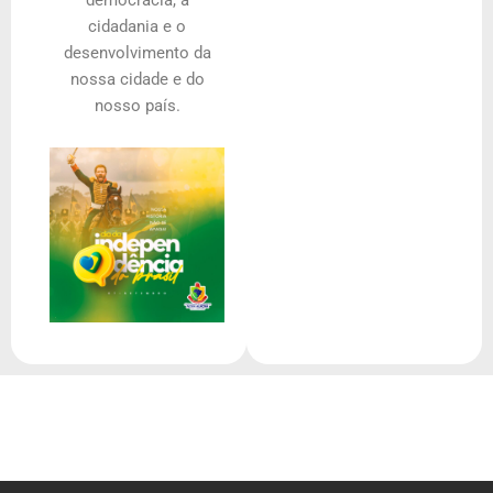
democracia, a
cidadania e o
desenvolvimento da
nossa cidade e do
nosso país.