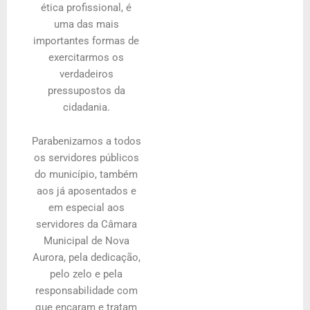
ética profissional, é
uma das mais
importantes formas de
exercitarmos os
verdadeiros
pressupostos da
cidadania.
Parabenizamos a todos
os servidores públicos
do município, também
aos já aposentados e
em especial aos
servidores da Câmara
Municipal de Nova
Aurora, pela dedicação,
pelo zelo e pela
responsabilidade com
que encaram e tratam