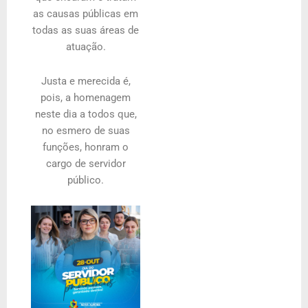
as causas públicas em
todas as suas áreas de
atuação.
Justa e merecida é,
pois, a homenagem
neste dia a todos que,
no esmero de suas
funções, honram o
cargo de servidor
público.