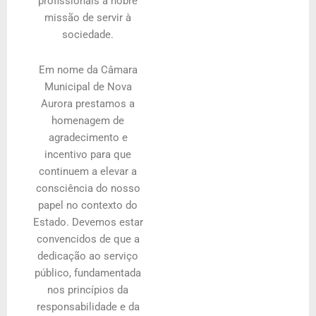
profissionais à nobre
missão de servir à
sociedade.
Em nome da Câmara
Municipal de Nova
Aurora prestamos a
homenagem de
agradecimento e
incentivo para que
continuem a elevar a
consciência do nosso
papel no contexto do
Estado. Devemos estar
convencidos de que a
dedicação ao serviço
público, fundamentada
nos princípios da
responsabilidade e da