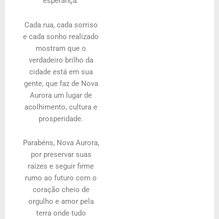
esperança.
Cada rua, cada sorriso
e cada sonho realizado
mostram que o
verdadeiro brilho da
cidade está em sua
gente, que faz de Nova
Aurora um lugar de
acolhimento, cultura e
prosperidade.
Parabéns, Nova Aurora,
por preservar suas
raízes e seguir firme
rumo ao futuro com o
coração cheio de
orgulho e amor pela
terra onde tudo