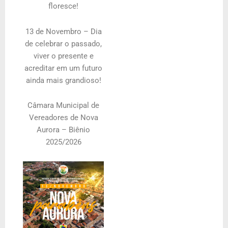
floresce!
13 de Novembro – Dia
de celebrar o passado,
viver o presente e
acreditar em um futuro
ainda mais grandioso!
Câmara Municipal de
Vereadores de Nova
Aurora – Biênio
2025/2026