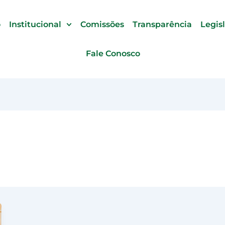
o
Institucional
Comissões
Transparência
Legis
Fale Conosco