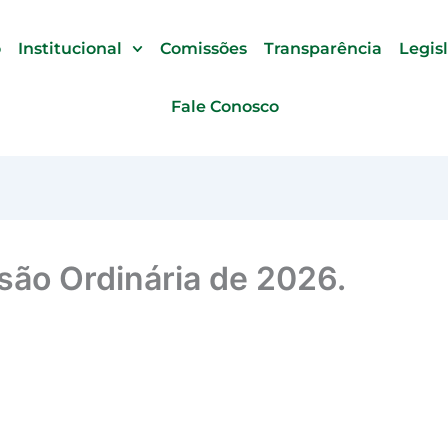
o
Institucional
Comissões
Transparência
Legis
Fale Conosco
são Ordinária de 2026.